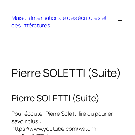
Aller
au
Maison Internationale des écritures et
contenu
des littératures
Pierre SOLETTI (Suite)
Pierre SOLETTI (Suite)
Pour écouter Pierre Soletti lire ou pour en
savoir plus :
https://www.youtube.com/watch?