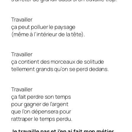
Travailler
ça peut polluer le paysage
(même à l’intérieur de la tête).
Travailler
ça contient des morceaux de solitude
tellement grands qu’on se perd dedans.
Travailler
ça fait perdre son temps
pour gagner de l’argent
que l’on dépensera pour
rattraper le temps perdu.
Je travaille pas et j’en ai fait mon métier,