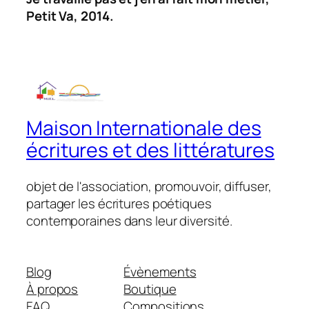
Petit Va, 2014.
Maison Internationale des
écritures et des littératures
objet de l'association, promouvoir, diffuser,
partager les écritures poétiques
contemporaines dans leur diversité.
Blog
Évènements
À propos
Boutique
FAQ
Compositions