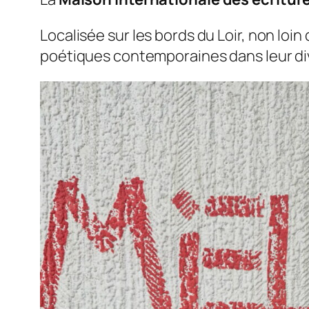
Localisée sur les bords du Loir, non loin
poétiques contemporaines dans leur div