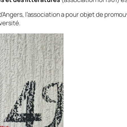
 d’Angers, l’association a pour objet de promouv
ersité.