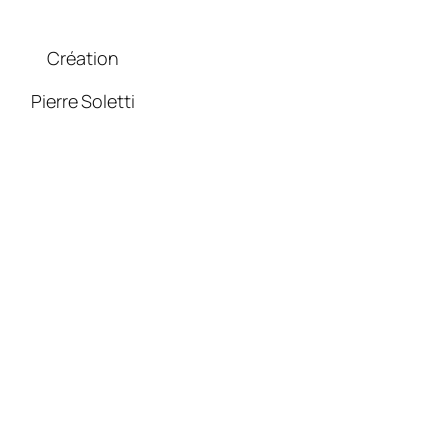
Création
Pierre Soletti