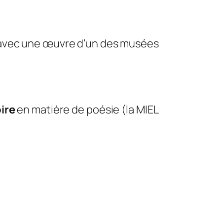
avec une œuvre d’un des musées
ire
en matière de poésie (la MIEL