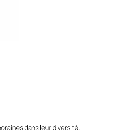
oraines dans leur diversité.