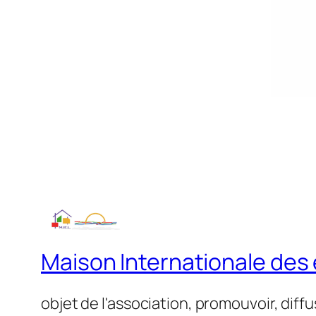
Maison Internationale des é
objet de l'association, promouvoir, diff