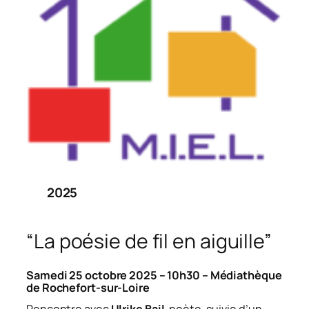
2025
“La poésie de fil en aiguille”
Samedi 25 octobre 2025 – 10h30 – Médiathèque
de Rochefort-sur-Loire