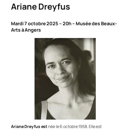
Ariane Dreyfus
Mardi 7 octobre 2025 – 20h – Musée des Beaux-
Arts à Angers
Ariane Dreyfus est
née le 6 octobre 1958. Elle est