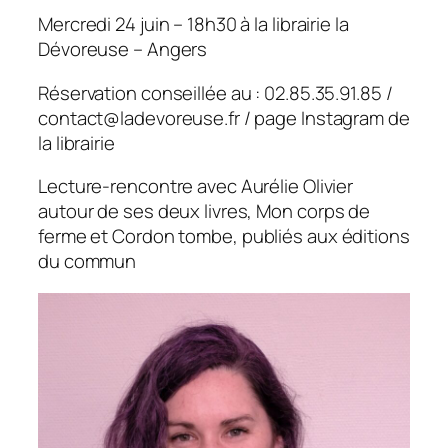
Mercredi 24 juin – 18h30 à la librairie la
Dévoreuse – Angers
Réservation conseillée au : 02.85.35.91.85 /
contact@ladevoreuse.fr / page Instagram de
la librairie
Lecture-rencontre avec Aurélie Olivier
autour de ses deux livres,
Mon corps de
ferme
et
Cordon tombe
, publiés aux éditions
du commun