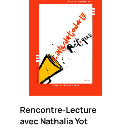
Rencontre-Lecture
avec Nathalia Yot