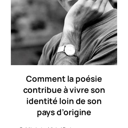
Comment la poésie
contribue à vivre
son
identité loin de son
pays d’origine