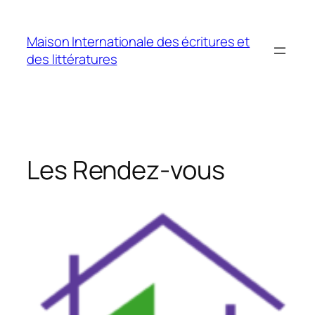
Aller
au
Maison Internationale des écritures et
contenu
des littératures
Les Rendez-vous